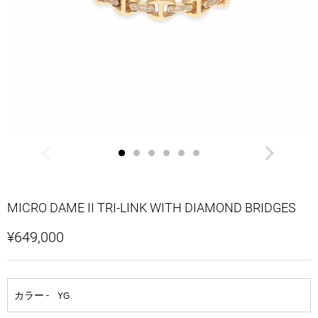
MICRO DAME II TRI-LINK WITH DIAMOND BRIDGES
¥649,000